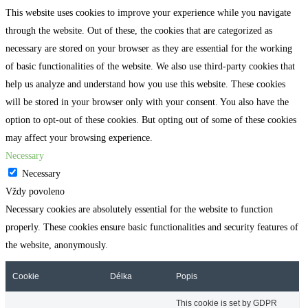
This website uses cookies to improve your experience while you navigate
through the website. Out of these, the cookies that are categorized as
necessary are stored on your browser as they are essential for the working
of basic functionalities of the website. We also use third-party cookies that
help us analyze and understand how you use this website. These cookies
will be stored in your browser only with your consent. You also have the
option to opt-out of these cookies. But opting out of some of these cookies
may affect your browsing experience.
Necessary
Necessary
Vždy povoleno
Necessary cookies are absolutely essential for the website to function
properly. These cookies ensure basic functionalities and security features of
the website, anonymously.
Cookie
Délka
Popis
This cookie is set by GDPR