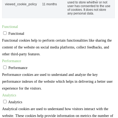
used to store whether or not
viewed_cookie_policy
11 months
user has consented to the use
of cookies. It does not store
any personal data.
Functional
Functional
Functional cookies help to perform certain functionalities like sharing the
content of the website on social media platforms, collect feedbacks, and
other third-party features.
Performance
Performance
Performance cookies are used to understand and analyze the key
performance indexes of the website which helps in delivering a better user
experience for the visitors.
Analytics
Analytics
Analytical cookies are used to understand how visitors interact with the
website. These cookies help provide information on metrics the number of