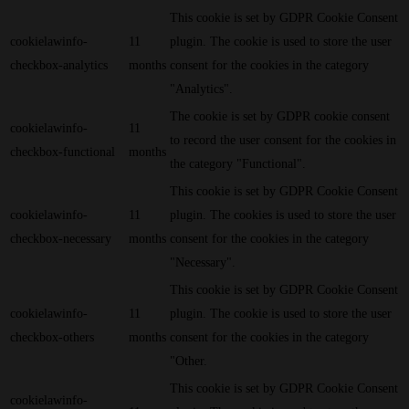
This cookie is set by GDPR Cookie Consent
cookielawinfo-
11
plugin. The cookie is used to store the user
checkbox-analytics
months
consent for the cookies in the category
"Analytics".
The cookie is set by GDPR cookie consent
cookielawinfo-
11
to record the user consent for the cookies in
checkbox-functional
months
the category "Functional".
This cookie is set by GDPR Cookie Consent
cookielawinfo-
11
plugin. The cookies is used to store the user
checkbox-necessary
months
consent for the cookies in the category
"Necessary".
This cookie is set by GDPR Cookie Consent
cookielawinfo-
11
plugin. The cookie is used to store the user
checkbox-others
months
consent for the cookies in the category
"Other.
This cookie is set by GDPR Cookie Consent
cookielawinfo-