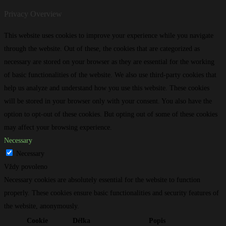
Privacy Overview
This website uses cookies to improve your experience while you navigate
through the website. Out of these, the cookies that are categorized as
necessary are stored on your browser as they are essential for the working
of basic functionalities of the website. We also use third-party cookies that
help us analyze and understand how you use this website. These cookies
will be stored in your browser only with your consent. You also have the
option to opt-out of these cookies. But opting out of some of these cookies
may affect your browsing experience.
Necessary
Necessary
Vždy povoleno
Necessary cookies are absolutely essential for the website to function
properly. These cookies ensure basic functionalities and security features of
the website, anonymously.
Cookie
Délka
Popis