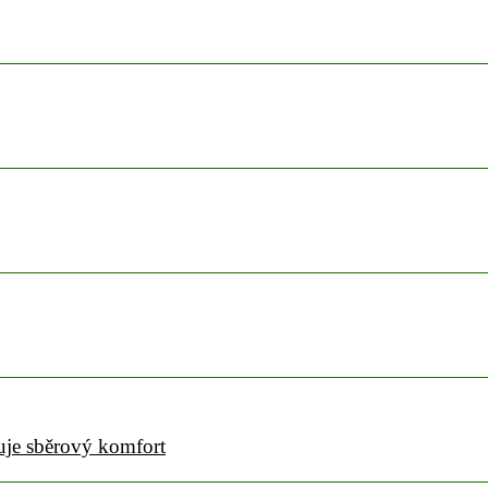
uje sběrový komfort