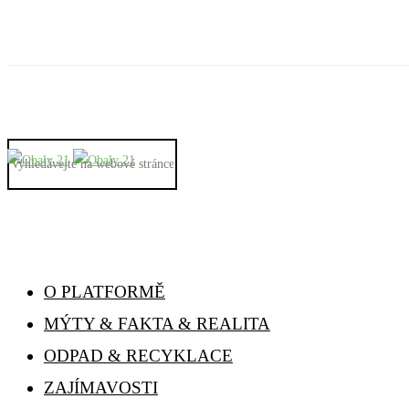
O PLATFORMĚ
MÝTY & FAKTA & REALITA
ODPAD & RECYKLACE
ZAJÍMAVOSTI