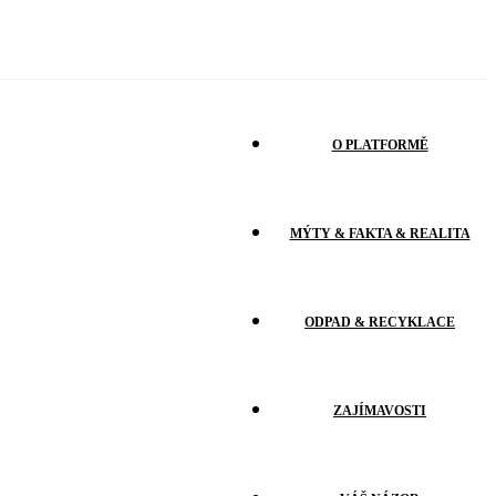
O PLATFORMĚ
MÝTY & FAKTA & REALITA
ODPAD & RECYKLACE
ZAJÍMAVOSTI