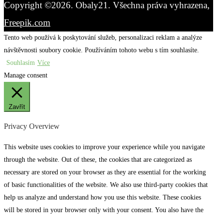
Copyright ©2026. Obaly21. Všechna práva vyhrazena,
Freepik.com
Tento web používá k poskytování služeb, personalizaci reklam a analýze
návštěvnosti soubory cookie. Používáním tohoto webu s tím souhlasíte.
Souhlasím
Více
Manage consent
Zavřít
Privacy Overview
This website uses cookies to improve your experience while you navigate
through the website. Out of these, the cookies that are categorized as
necessary are stored on your browser as they are essential for the working
of basic functionalities of the website. We also use third-party cookies that
help us analyze and understand how you use this website. These cookies
will be stored in your browser only with your consent. You also have the