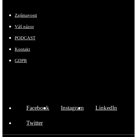
Zajímavosti
Váš názor
PODCAST
Kontakt
GDPR
Facebook
Instagram
LinkedIn
Twitter