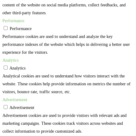
content of the website on social media platforms, collect feedbacks, and
other third-party features.
Performance
Performance
Performance cookies are used to understand and analyze the key
performance indexes of the website which helps in delivering a better user
experience for the visitors.
Analytics
Analytics
Analytical cookies are used to understand how visitors interact with the
website. These cookies help provide information on metrics the number of
visitors, bounce rate, traffic source, etc.
Advertisement
Advertisement
Advertisement cookies are used to provide visitors with relevant ads and
marketing campaigns. These cookies track visitors across websites and
collect information to provide customized ads.