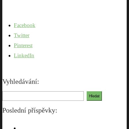
Facebook
Twitter
Pinterest
LinkedIn
Vyhledávání:
Hledat
Hledat
Poslední příspěvky: