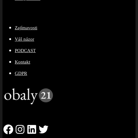
Zajímavosti
Váš názor
PODCAST
Kontakt
GDPR
Facebook
Instagram
LinkedIn
Twitter