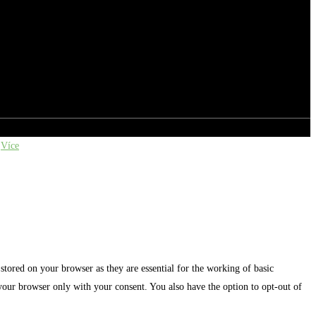
Více
stored on your browser as they are essential for the working of basic
 your browser only with your consent. You also have the option to opt-out of