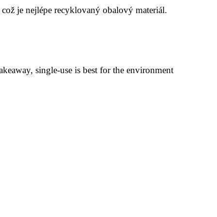
což je nejlépe recyklovaný obalový materiál.
akeaway, single-use is best for the environment