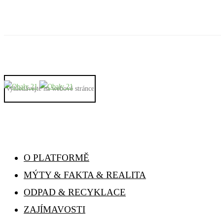
O PLATFORMĚ
MÝTY & FAKTA & REALITA
ODPAD & RECYKLACE
ZAJÍMAVOSTI