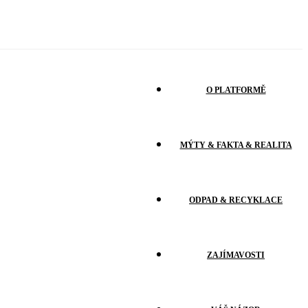
O PLATFORMĚ
MÝTY & FAKTA & REALITA
ODPAD & RECYKLACE
ZAJÍMAVOSTI