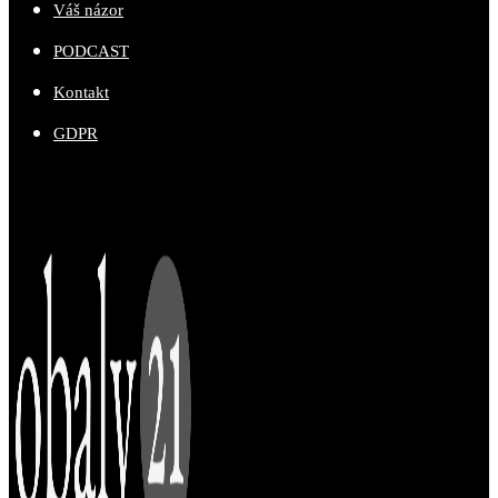
Váš názor
PODCAST
Kontakt
GDPR