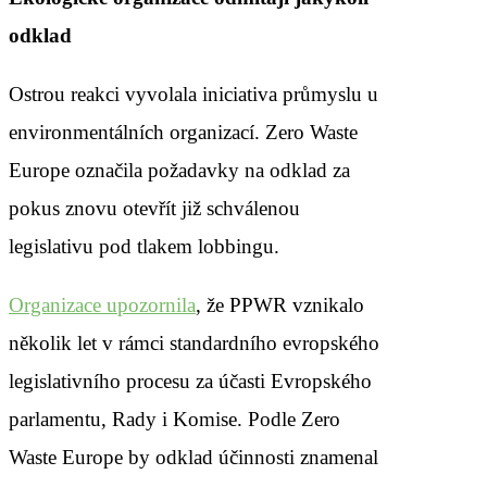
odklad
Ostrou reakci vyvolala iniciativa průmyslu u
environmentálních organizací. Zero Waste
Europe označila požadavky na odklad za
pokus znovu otevřít již schválenou
legislativu pod tlakem lobbingu.
Organizace upozornila
, že PPWR vznikalo
několik let v rámci standardního evropského
legislativního procesu za účasti Evropského
parlamentu, Rady i Komise. Podle Zero
Waste Europe by odklad účinnosti znamenal