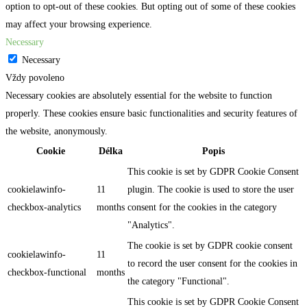
option to opt-out of these cookies. But opting out of some of these cookies
may affect your browsing experience.
Necessary
Necessary
Vždy povoleno
Necessary cookies are absolutely essential for the website to function
properly. These cookies ensure basic functionalities and security features of
the website, anonymously.
Cookie
Délka
Popis
This cookie is set by GDPR Cookie Consent
cookielawinfo-
11
plugin. The cookie is used to store the user
checkbox-analytics
months
consent for the cookies in the category
"Analytics".
The cookie is set by GDPR cookie consent
cookielawinfo-
11
to record the user consent for the cookies in
checkbox-functional
months
the category "Functional".
This cookie is set by GDPR Cookie Consent