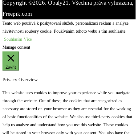
Copyright ©2026. Obaly21. Všechna práva vyhrazena,
Freepik.com
Tento web používá k poskytování služeb, personalizaci reklam a analýze
návštěvnosti soubory cookie. Používáním tohoto webu s tím souhlasíte.
Souhlasím
Více
Manage consent
Zavřít
Privacy Overview
This website uses cookies to improve your experience while you navigate
through the website. Out of these, the cookies that are categorized as
necessary are stored on your browser as they are essential for the working
of basic functionalities of the website. We also use third-party cookies that
help us analyze and understand how you use this website. These cookies
will be stored in your browser only with your consent. You also have the