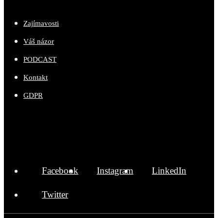
Zajímavosti
Váš názor
PODCAST
Kontakt
GDPR
Facebook
Instagram
LinkedIn
Twitter