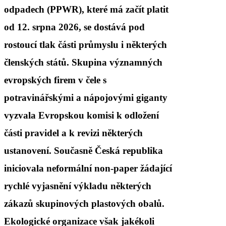
odpadech (PPWR), které má začít platit
od 12. srpna 2026, se dostává pod
rostoucí tlak části průmyslu i některých
členských států. Skupina významných
evropských firem v čele s
potravinářskými a nápojovými giganty
vyzvala Evropskou komisi k odložení
části pravidel a k revizi některých
ustanovení. Současně Česká republika
iniciovala neformální non-paper žádající
rychlé vyjasnění výkladu některých
zákazů skupinových plastových obalů.
Ekologické organizace však jakékoli