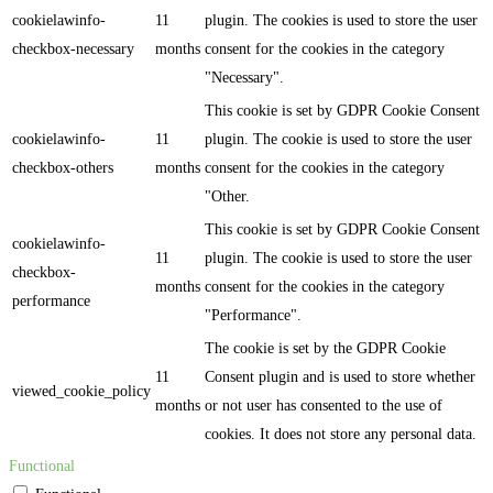
cookielawinfo-
11
plugin. The cookies is used to store the user
checkbox-necessary
months
consent for the cookies in the category
"Necessary".
This cookie is set by GDPR Cookie Consent
cookielawinfo-
11
plugin. The cookie is used to store the user
checkbox-others
months
consent for the cookies in the category
"Other.
This cookie is set by GDPR Cookie Consent
cookielawinfo-
11
plugin. The cookie is used to store the user
checkbox-
months
consent for the cookies in the category
performance
"Performance".
The cookie is set by the GDPR Cookie
11
Consent plugin and is used to store whether
viewed_cookie_policy
months
or not user has consented to the use of
cookies. It does not store any personal data.
Functional