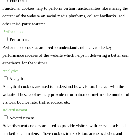
Functional
Functional cookies help to perform certain functionalities like sharing the
content of the website on social media platforms, collect feedbacks, and
other third-party features.
Performance
Performance
Performance cookies are used to understand and analyze the key
performance indexes of the website which helps in delivering a better user
experience for the visitors.
Analytics
Analytics
Analytical cookies are used to understand how visitors interact with the
website. These cookies help provide information on metrics the number of
visitors, bounce rate, traffic source, etc.
Advertisement
Advertisement
Advertisement cookies are used to provide visitors with relevant ads and
marketing campaigns. These cookies track visitors across websites and